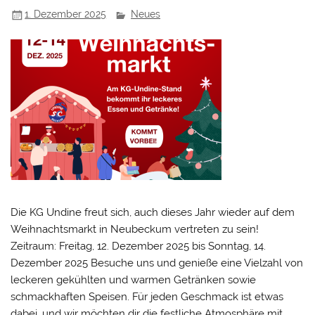
1. Dezember 2025
Neues
Die KG Undine freut sich, auch dieses Jahr wieder auf dem
Weihnachtsmarkt in Neubeckum vertreten zu sein!
Zeitraum: Freitag, 12. Dezember 2025 bis Sonntag, 14.
Dezember 2025 Besuche uns und genieße eine Vielzahl von
leckeren gekühlten und warmen Getränken sowie
schmackhaften Speisen. Für jeden Geschmack ist etwas
dabei, und wir möchten dir die festliche Atmosphäre mit