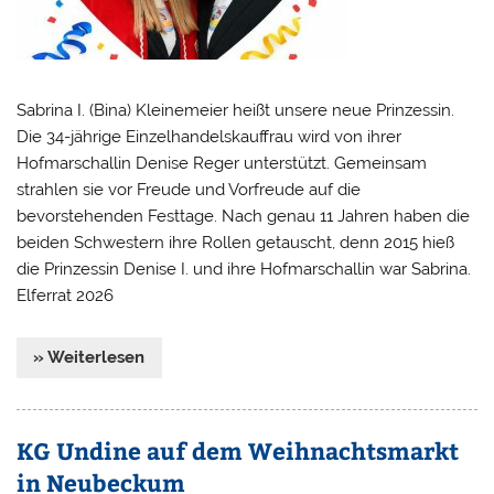
Sabrina I. (Bina) Kleinemeier heißt unsere neue Prinzessin.
Die 34-jährige Einzelhandelskauffrau wird von ihrer
Hofmarschallin Denise Reger unterstützt. Gemeinsam
strahlen sie vor Freude und Vorfreude auf die
bevorstehenden Festtage. Nach genau 11 Jahren haben die
beiden Schwestern ihre Rollen getauscht, denn 2015 hieß
die Prinzessin Denise I. und ihre Hofmarschallin war Sabrina.
Elferrat 2026
» Weiterlesen
KG Undine auf dem Weihnachtsmarkt
in Neubeckum