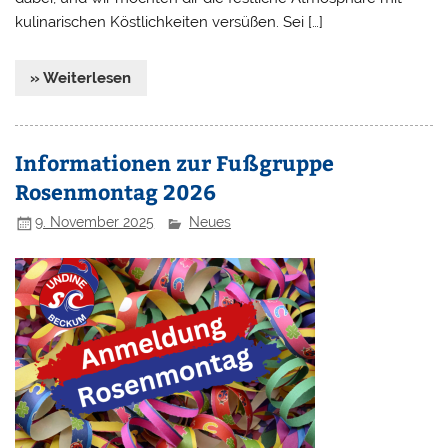
kulinarischen Köstlichkeiten versüßen. Sei […]
» Weiterlesen
Informationen zur Fußgruppe
Rosenmontag 2026
9. November 2025
Neues