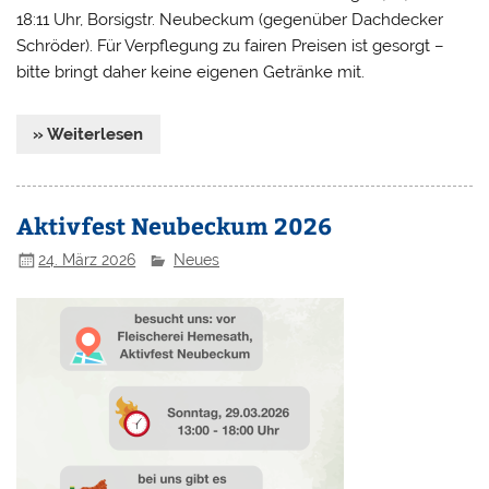
18:11 Uhr, Borsigstr. Neubeckum (gegenüber Dachdecker
Schröder). Für Verpflegung zu fairen Preisen ist gesorgt –
bitte bringt daher keine eigenen Getränke mit.
» Weiterlesen
Aktivfest Neubeckum 2026
24. März 2026
Neues