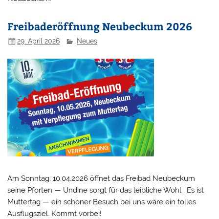
Freibaderöffnung Neubeckum 2026
29. April 2026
Neues
Am Sonntag, 10.04.2026 öffnet das Freibad Neubeckum
seine Pforten — Undine sorgt für das leibliche Wohl . Es ist
Muttertag — ein schöner Besuch bei uns wäre ein tolles
Ausflugsziel. Kommt vorbei!