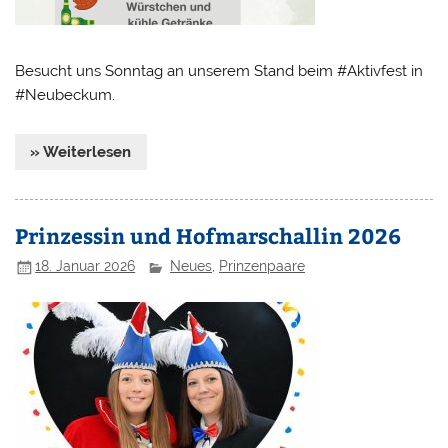
Besucht uns Sonntag an unserem Stand beim #Aktivfest in
#Neubeckum.
» Weiterlesen
Prinzessin und Hofmarschallin 2026
18. Januar 2026
Neues
,
Prinzenpaare