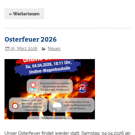
» Weiterlesen
Osterfeuer 2026
25. März 2026
Neues
Unser Osterfeuer findet wieder statt: Samstag, 04.04.2026 ab