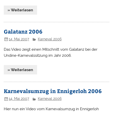
» Weiterlesen
Galatanz 2006
14. Mai 2007
Karneval 2006
Das Video zeigt einen Mitschnitt vom Galatanz bei der
Undine-Karnevalssitzung im Jahr 2006.
» Weiterlesen
Karnevalsumzug in Ennigerloh 2006
14. Mai 2007
Karneval 2006
Hier nun ein Video vom Karnevalsumzug in Ennigerloh