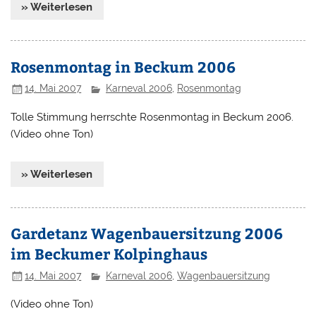
» Weiterlesen
Rosenmontag in Beckum 2006
14. Mai 2007
Karneval 2006
,
Rosenmontag
Tolle Stimmung herrschte Rosenmontag in Beckum 2006.
(Video ohne Ton)
» Weiterlesen
Gardetanz Wagenbauersitzung 2006
im Beckumer Kolpinghaus
14. Mai 2007
Karneval 2006
,
Wagenbauersitzung
(Video ohne Ton)