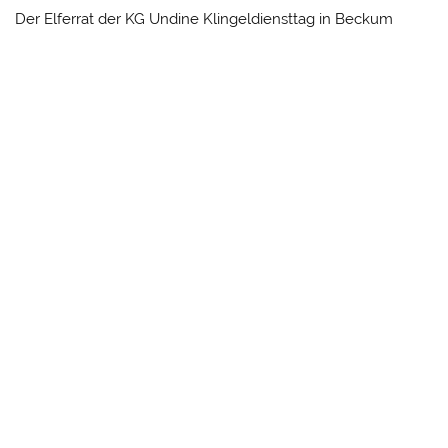
Der Elferrat der KG Undine Klingeldiensttag in Beckum