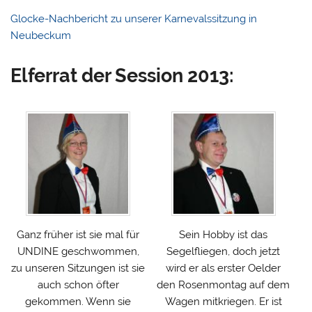
Glocke-Nachbericht zu unserer Karnevalssitzung in
Neubeckum
Elferrat der Session 2013:
Ganz früher ist sie mal für
Sein Hobby ist das
UNDINE geschwommen,
Segelfliegen, doch jetzt
zu unseren Sitzungen ist sie
wird er als erster Oelder
auch schon öfter
den Rosenmontag auf dem
gekommen. Wenn sie
Wagen mitkriegen. Er ist