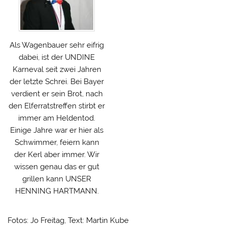
Als Wagenbauer sehr eifrig
dabei, ist der UNDINE
Karneval seit zwei Jahren
der letzte Schrei. Bei Bayer
verdient er sein Brot, nach
den Elferratstreffen stirbt er
immer am Heldentod.
Einige Jahre war er hier als
Schwimmer, feiern kann
der Kerl aber immer. Wir
wissen genau das er gut
grillen kann UNSER
HENNING HARTMANN.
Fotos: Jo Freitag, Text: Martin Kube