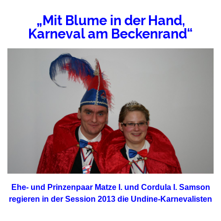
„Mit Blume in der Hand,
Karneval am Beckenrand“
Ehe- und Prinzenpaar Matze I. und Cordula I. Samson
regieren in der Session 2013 die Undine-Karnevalisten