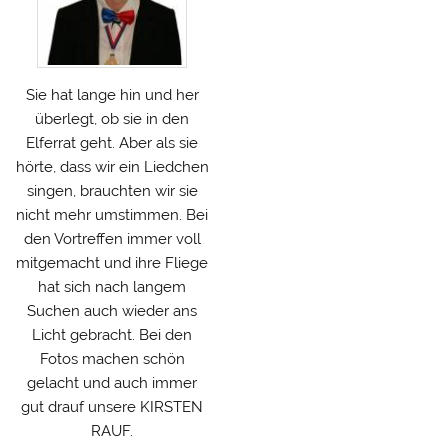
Sie hat lange hin und her
überlegt, ob sie in den
Elferrat geht. Aber als sie
hörte, dass wir ein Liedchen
singen, brauchten wir sie
nicht mehr umstimmen. Bei
den Vortreffen immer voll
mitgemacht und ihre Fliege
hat sich nach langem
Suchen auch wieder ans
Licht gebracht. Bei den
Fotos machen schön
gelacht und auch immer
gut drauf unsere KIRSTEN
RAUF.